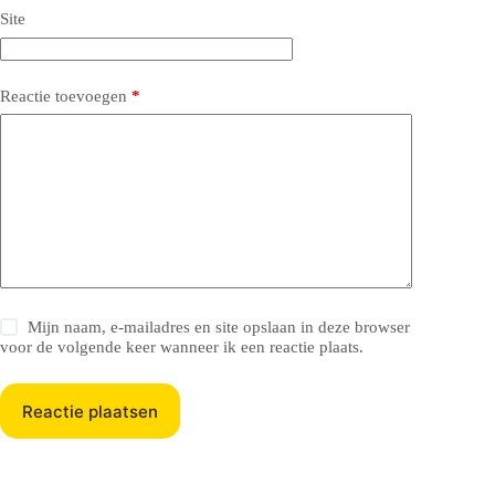
Site
Reactie toevoegen
*
Mijn naam, e-mailadres en site opslaan in deze browser
voor de volgende keer wanneer ik een reactie plaats.
Reactie plaatsen