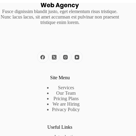
Fusce dignissim blandit justo, eget elementum risus tristique.
Nunc lacus lacus, sit amet accumsan est pulvinar non praesent
tristique enim lorem.
Site Menu
Services
Our Team
Pricing Plans
We are Hiring
Privacy Policy
Useful Links