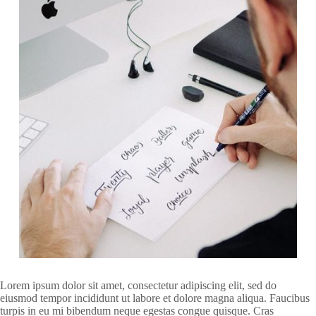
Lorem ipsum dolor sit amet, consectetur adipiscing elit, sed do
eiusmod tempor incididunt ut labore et dolore magna aliqua. Faucibus
turpis in eu mi bibendum neque egestas congue quisque. Cras