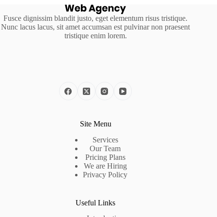
Fusce dignissim blandit justo, eget elementum risus tristique.
Nunc lacus lacus, sit amet accumsan est pulvinar non praesent
tristique enim lorem.
Site Menu
Services
Our Team
Pricing Plans
We are Hiring
Privacy Policy
Useful Links