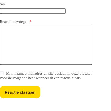
Site
Reactie toevoegen
*
Mijn naam, e-mailadres en site opslaan in deze browser
voor de volgende keer wanneer ik een reactie plaats.
Reactie plaatsen